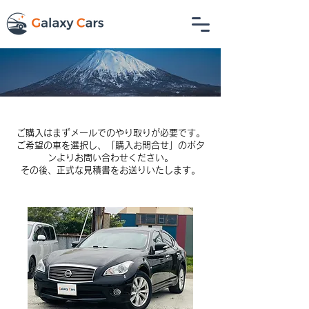
ご購入はまずメールでのやり取りが必要です。
ご希望の車を選択し、「購入お問合せ」のボタ
ンよりお問い合わせください。
その後、正式な見積書をお送りいたします。