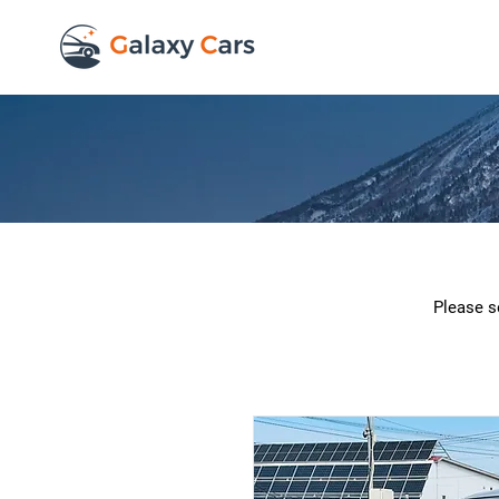
Please se