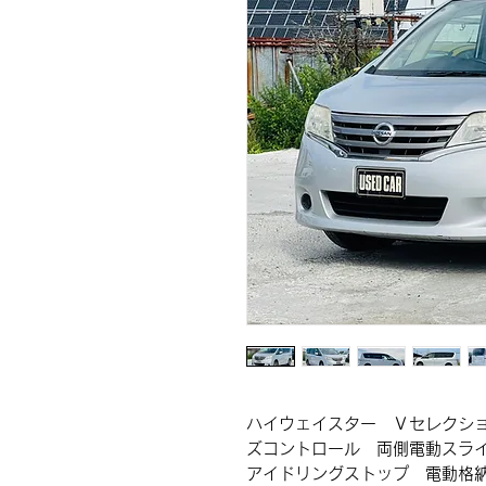
ハイウェイスター Ｖセレクシ
ズコントロール 両側電動スラ
アイドリングストップ 電動格